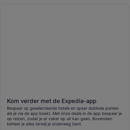
Kom verder met de Expedia-app
Bespaar op geselecteerde hotels en spaar dubbele punten
als je via de app boekt. Met onze deals in de app bespaar je
op reizen, zodat je er vaker op uit kan gaan. Bovendien
beheer je alles terwijl je onderweg bent.