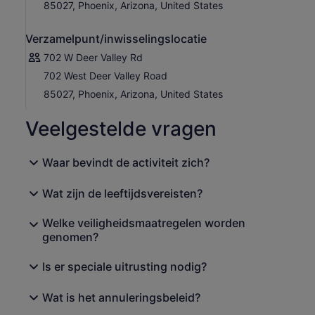
85027, Phoenix, Arizona, United States
Verzamelpunt/inwisselingslocatie
702 W Deer Valley Rd
702 West Deer Valley Road
85027, Phoenix, Arizona, United States
Veelgestelde vragen
Waar bevindt de activiteit zich?
Wat zijn de leeftijdsvereisten?
Welke veiligheidsmaatregelen worden
genomen?
Is er speciale uitrusting nodig?
Wat is het annuleringsbeleid?