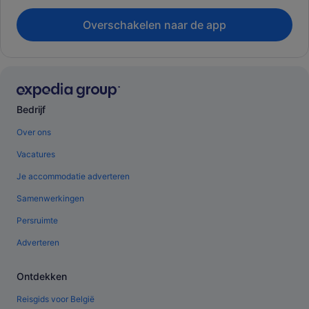
Overschakelen naar de app
Bedrijf
Over ons
Vacatures
Je accommodatie adverteren
Samenwerkingen
Persruimte
Adverteren
Ontdekken
Reisgids voor België