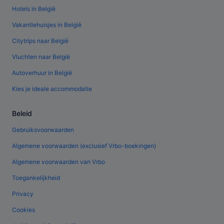
Hotels in België
Vakantiehuisjes in België
Citytrips naar België
Vluchten naar België
Autoverhuur in België
Kies je ideale accommodatie
Beleid
Gebruiksvoorwaarden
Algemene voorwaarden (exclusief Vrbo-boekingen)
Algemene voorwaarden van Vrbo
Toegankelijkheid
Privacy
Cookies