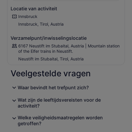
Locatie van activiteit
Innsbruck
Innsbruck, Tirol, Austria
Verzamelpunt/inwisselingslocatie
6167 Neustift im Stubaital, Austria | Mountain station
of the Elfer trains in Neustift.
Neustift im Stubaital, Tirol, Austria
Veelgestelde vragen
Waar bevindt het trefpunt zich?
Wat zijn de leeftijdsvereisten voor de
activiteit?
Welke veiligheidsmaatregelen worden
getroffen?