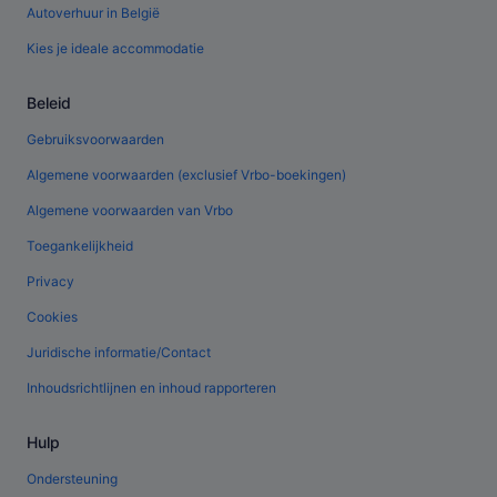
Autoverhuur in België
Kies je ideale accommodatie
Beleid
Gebruiksvoorwaarden
Algemene voorwaarden (exclusief Vrbo-boekingen)
Algemene voorwaarden van Vrbo
Toegankelijkheid
Privacy
Cookies
Juridische informatie/Contact
Inhoudsrichtlijnen en inhoud rapporteren
Hulp
Ondersteuning