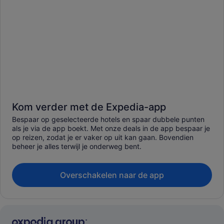
Kom verder met de Expedia-app
Bespaar op geselecteerde hotels en spaar dubbele punten
als je via de app boekt. Met onze deals in de app bespaar je
op reizen, zodat je er vaker op uit kan gaan. Bovendien
beheer je alles terwijl je onderweg bent.
Overschakelen naar de app