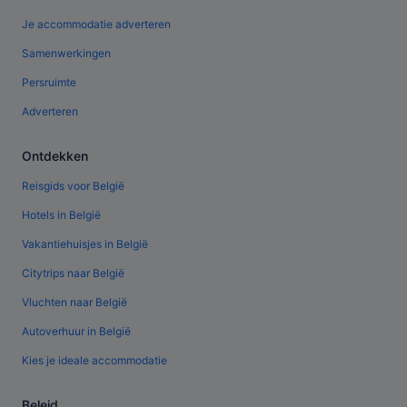
Je accommodatie adverteren
Samenwerkingen
Persruimte
Adverteren
Ontdekken
Reisgids voor België
Hotels in België
Vakantiehuisjes in België
Citytrips naar België
Vluchten naar België
Autoverhuur in België
Kies je ideale accommodatie
Beleid