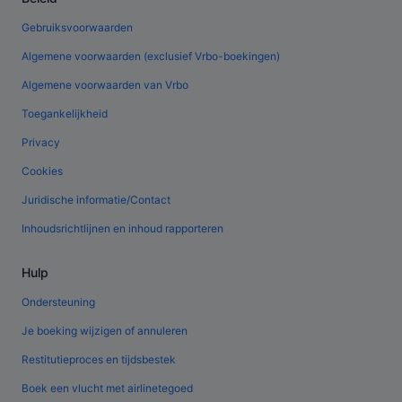
Gebruiksvoorwaarden
Algemene voorwaarden (exclusief Vrbo-boekingen)
Algemene voorwaarden van Vrbo
Toegankelijkheid
Privacy
Cookies
Juridische informatie/Contact
Inhoudsrichtlijnen en inhoud rapporteren
Hulp
Ondersteuning
Je boeking wijzigen of annuleren
Restitutieproces en tijdsbestek
Boek een vlucht met airlinetegoed