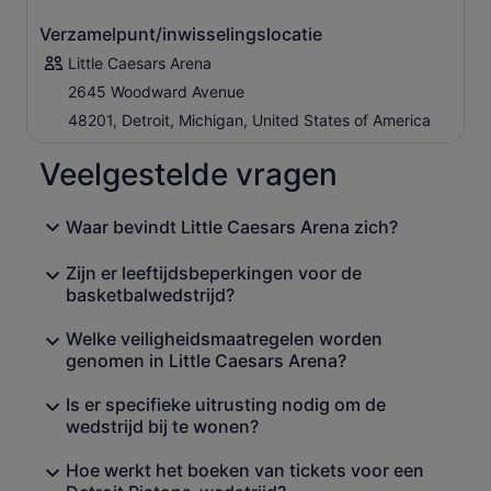
Verzamelpunt/inwisselingslocatie
Little Caesars Arena
2645 Woodward Avenue
48201, Detroit, Michigan, United States of America
Veelgestelde vragen
Waar bevindt Little Caesars Arena zich?
Zijn er leeftijdsbeperkingen voor de
basketbalwedstrijd?
Welke veiligheidsmaatregelen worden
genomen in Little Caesars Arena?
Is er specifieke uitrusting nodig om de
wedstrijd bij te wonen?
Hoe werkt het boeken van tickets voor een