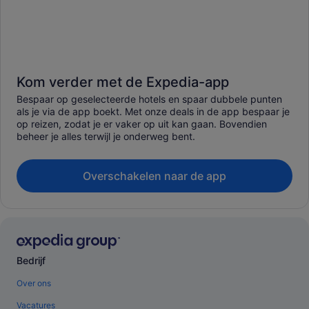
Kom verder met de Expedia-app
Bespaar op geselecteerde hotels en spaar dubbele punten
als je via de app boekt. Met onze deals in de app bespaar je
op reizen, zodat je er vaker op uit kan gaan. Bovendien
beheer je alles terwijl je onderweg bent.
Overschakelen naar de app
Bedrijf
Over ons
Vacatures