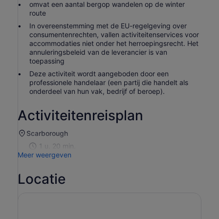
omvat een aantal bergop wandelen op de winter
route
In overeenstemming met de EU-regelgeving over
consumentenrechten, vallen activiteitenservices voor
accommodaties niet onder het herroepingsrecht. Het
annuleringsbeleid van de leverancier is van
toepassing
Deze activiteit wordt aangeboden door een
professionele handelaar (een partij die handelt als
onderdeel van hun vak, bedrijf of beroep).
Activiteitenreisplan
Scarborough
1 u. 20 min.
Meer weergeven
Locatie