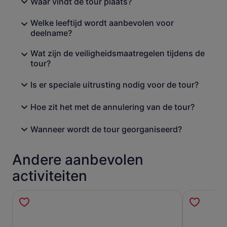
Waar vindt de tour plaats?
Welke leeftijd wordt aanbevolen voor
deelname?
Wat zijn de veiligheidsmaatregelen tijdens de
tour?
Is er speciale uitrusting nodig voor de tour?
Hoe zit het met de annulering van de tour?
Wanneer wordt de tour georganiseerd?
Andere aanbevolen
activiteiten