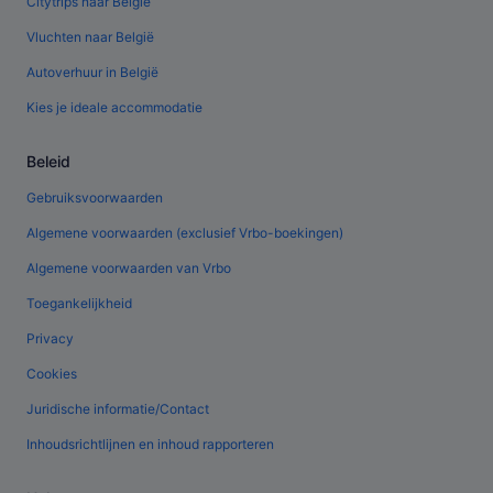
Citytrips naar België
Vluchten naar België
Autoverhuur in België
Kies je ideale accommodatie
Beleid
Gebruiksvoorwaarden
Algemene voorwaarden (exclusief Vrbo-boekingen)
Algemene voorwaarden van Vrbo
Toegankelijkheid
Privacy
Cookies
Juridische informatie/Contact
Inhoudsrichtlijnen en inhoud rapporteren