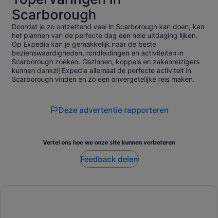
Scarborough
Doordat je zo ontzettend veel in Scarborough kan doen, kan
het plannen van de perfecte dag een hele uitdaging lijken.
Op Expedia kan je gemakkelijk naar de beste
bezienswaardigheden, rondleidingen en activiteiten in
Scarborough zoeken. Gezinnen, koppels en zakenreizigers
kunnen dankzij Expedia allemaal de perfecte activiteit in
Scarborough vinden en zo een onvergetelijke reis maken.
Deze advertentie rapporteren
Vertel ons hoe we onze site kunnen verbeteren
Feedback delen