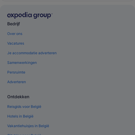
Bedrijf
Over ons
Vacatures
Je accommodatie adverteren
Samenwerkingen
Persruimte
Adverteren
Ontdekken
Reisgids voor België
Hotels in België
Vakantiehuisjes in België