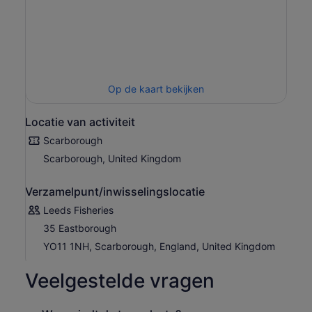
Op de kaart bekijken
Locatie van activiteit
Scarborough
Scarborough, United Kingdom
Verzamelpunt/inwisselingslocatie
Leeds Fisheries
35 Eastborough
YO11 1NH, Scarborough, England, United Kingdom
Veelgestelde vragen