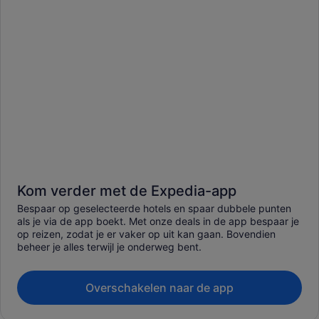
Kom verder met de Expedia-app
Bespaar op geselecteerde hotels en spaar dubbele punten
als je via de app boekt. Met onze deals in de app bespaar je
op reizen, zodat je er vaker op uit kan gaan. Bovendien
beheer je alles terwijl je onderweg bent.
Overschakelen naar de app