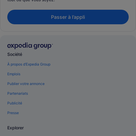
Passer à l’appli
Société
À propos d’Expedia Group
Emplois
Publier votre annonce
Partenariats
Publicité
Presse
Explorer