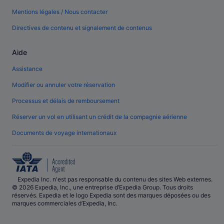
Mentions légales / Nous contacter
Directives de contenu et signalement de contenus
Aide
Assistance
Modifier ou annuler votre réservation
Processus et délais de remboursement
Réserver un vol en utilisant un crédit de la compagnie aérienne
Documents de voyage internationaux
Expedia Inc. n'est pas responsable du contenu des sites Web externes.
© 2026 Expedia, Inc., une entreprise d’Expedia Group. Tous droits
réservés. Expedia et le logo Expedia sont des marques déposées ou des
marques commerciales d’Expedia, Inc.