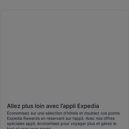
Allez plus loin avec l’appli Expedia
Économisez sur une sélection d’hôtels et doublez vos points
Expedia Rewards en réservant sur l’appli. Avec nos offres
spéciales appli, économisez pour voyager plus et gérez le
tout où que vous soyez.