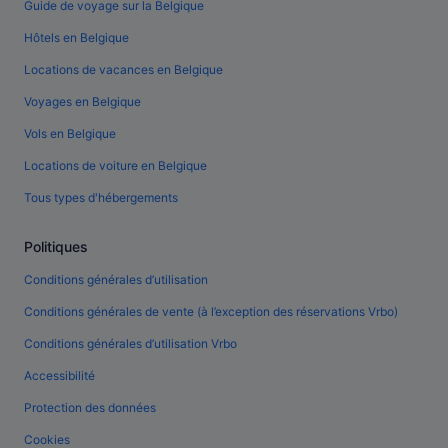
Guide de voyage sur la Belgique
Hôtels en Belgique
Locations de vacances en Belgique
Voyages en Belgique
Vols en Belgique
Locations de voiture en Belgique
Tous types d'hébergements
Politiques
Conditions générales d’utilisation
Conditions générales de vente (à l’exception des réservations Vrbo)
Conditions générales d’utilisation Vrbo
Accessibilité
Protection des données
Cookies