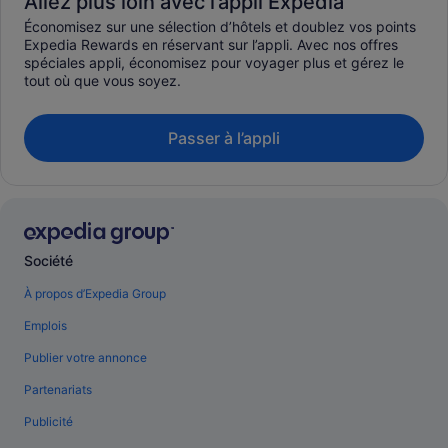
Allez plus loin avec l’appli Expedia
Économisez sur une sélection d’hôtels et doublez vos points
Expedia Rewards en réservant sur l’appli. Avec nos offres
spéciales appli, économisez pour voyager plus et gérez le
tout où que vous soyez.
Passer à l’appli
Société
À propos d’Expedia Group
Emplois
Publier votre annonce
Partenariats
Publicité