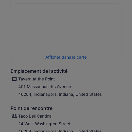
Afficher dans la carte
Emplacement de l’activité
Tavern at the Point
401 Massachusetts Avenue
46204, Indianapolis, Indiana, United States
Point de rencontre
Taco Bell Cantina
24 West Washington Street
46204, Indianapolis, Indiana, United States