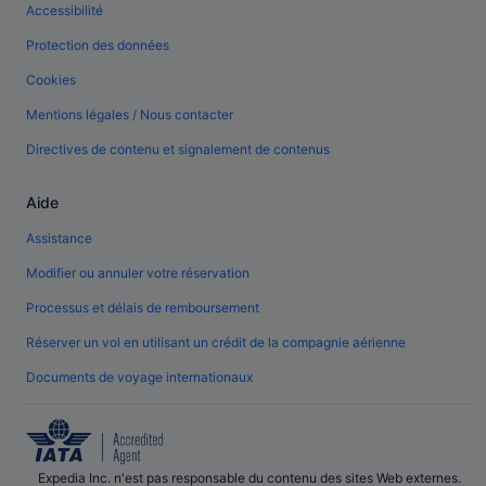
Accessibilité
Protection des données
Cookies
Mentions légales / Nous contacter
Directives de contenu et signalement de contenus
Aide
Assistance
Modifier ou annuler votre réservation
Processus et délais de remboursement
Réserver un vol en utilisant un crédit de la compagnie aérienne
Documents de voyage internationaux
Expedia Inc. n'est pas responsable du contenu des sites Web externes.