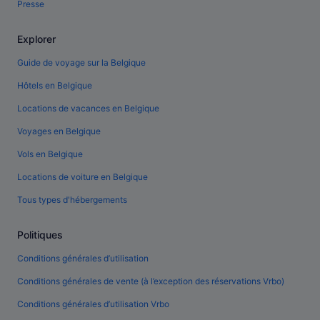
Presse
Explorer
Guide de voyage sur la Belgique
Hôtels en Belgique
Locations de vacances en Belgique
Voyages en Belgique
Vols en Belgique
Locations de voiture en Belgique
Tous types d'hébergements
Politiques
Conditions générales d’utilisation
Conditions générales de vente (à l’exception des réservations Vrbo)
Conditions générales d’utilisation Vrbo