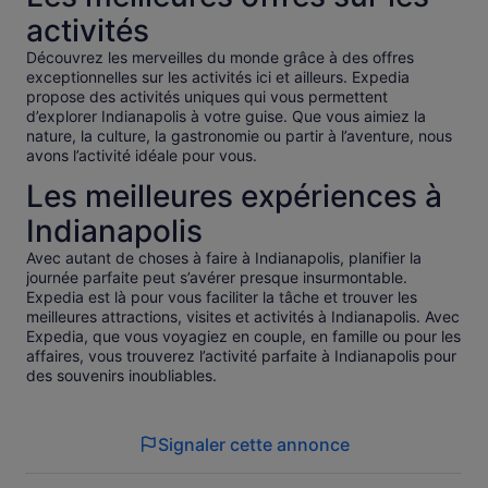
activités
Découvrez les merveilles du monde grâce à des offres
exceptionnelles sur les activités ici et ailleurs. Expedia
propose des activités uniques qui vous permettent
d’explorer Indianapolis à votre guise. Que vous aimiez la
nature, la culture, la gastronomie ou partir à l’aventure, nous
avons l’activité idéale pour vous.
Les meilleures expériences à
Indianapolis
Avec autant de choses à faire à Indianapolis, planifier la
journée parfaite peut s’avérer presque insurmontable.
Expedia est là pour vous faciliter la tâche et trouver les
meilleures attractions, visites et activités à Indianapolis. Avec
Expedia, que vous voyagiez en couple, en famille ou pour les
affaires, vous trouverez l’activité parfaite à Indianapolis pour
des souvenirs inoubliables.
Signaler cette annonce