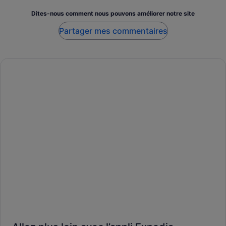
Dites-nous comment nous pouvons améliorer notre site
Partager mes commentaires