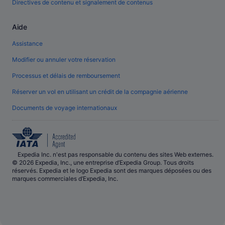
Directives de contenu et signalement de contenus
Aide
Assistance
Modifier ou annuler votre réservation
Processus et délais de remboursement
Réserver un vol en utilisant un crédit de la compagnie aérienne
Documents de voyage internationaux
Expedia Inc. n'est pas responsable du contenu des sites Web externes.
© 2026 Expedia, Inc., une entreprise d’Expedia Group. Tous droits
réservés. Expedia et le logo Expedia sont des marques déposées ou des
marques commerciales d’Expedia, Inc.