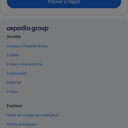
Passer à l’appli
Société
À propos d’Expedia Group
Emplois
Publier votre annonce
Partenariats
Publicité
Presse
Explorer
Guide de voyage sur la Belgique
Hôtels en Belgique