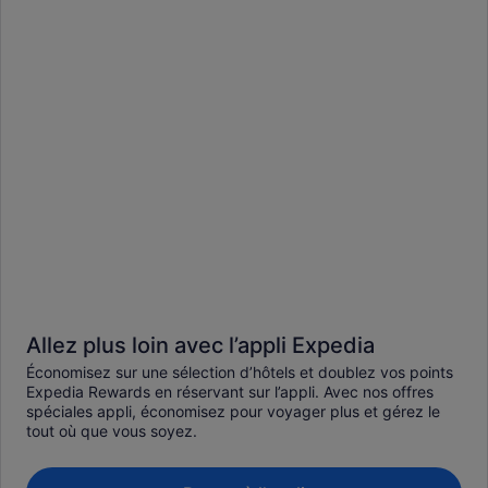
Allez plus loin avec l’appli Expedia
Économisez sur une sélection d’hôtels et doublez vos points
Expedia Rewards en réservant sur l’appli. Avec nos offres
spéciales appli, économisez pour voyager plus et gérez le
tout où que vous soyez.