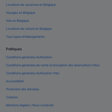
Locations de vacances en Belgique
Voyages en Belgique
Vols en Belgique
Locations de voiture en Belgique
Tous types d'hébergements
Politiques
Conditions générales d’utilisation
Conditions générales de vente (à l’exception des réservations Vrbo)
Conditions générales d’utilisation Vrbo
Accessibilité
Protection des données
Cookies
Mentions légales / Nous contacter