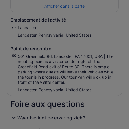
Afficher dans la carte
Emplacement de l’activité
Lancaster
Lancaster, Pennsylvania, United States
Point de rencontre
501 Greenfield Rd, Lancaster, PA 17601, USA | The
meeting point is a visitor center right off the
Greenfield Road exit of Route 30. There is ample
parking where guests will leave their vehicles while
the tour is in progress. Our tour van will pick up in
front of the visitor center.
Lancaster, Pennsylvania, United States
Foire aux questions
Waar bevindt de ervaring zich?