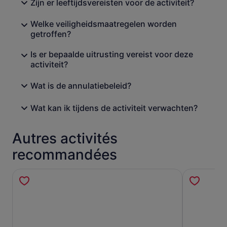
Zijn er leeftijdsvereisten voor de activiteit?
Welke veiligheidsmaatregelen worden
getroffen?
Is er bepaalde uitrusting vereist voor deze
activiteit?
Wat is de annulatiebeleid?
Wat kan ik tijdens de activiteit verwachten?
Autres activités
recommandées