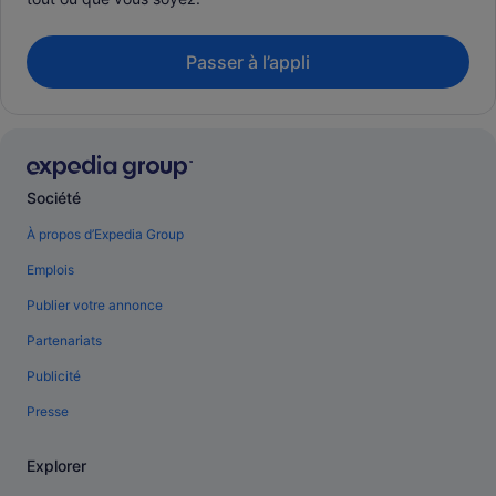
Passer à l’appli
Société
À propos d’Expedia Group
Emplois
Publier votre annonce
Partenariats
Publicité
Presse
Explorer