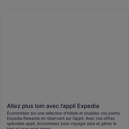
Allez plus loin avec l’appli Expedia
Économisez sur une sélection d’hôtels et doublez vos points
Expedia Rewards en réservant sur l’appli. Avec nos offres
spéciales appli, économisez pour voyager plus et gérez le
tout où que vous soyez.