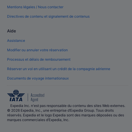
Mentions légales / Nous contacter
Directives de contenu et signalement de contenus
Aide
Assistance
Modifier ou annuler votre réservation
Processus et délais de remboursement
Réserver un vol en utilisant un crédit de la compagnie aérienne
Documents de voyage internationaux
Expedia Inc. n'est pas responsable du contenu des sites Web externes.
© 2026 Expedia, Inc., une entreprise d’Expedia Group. Tous droits
réservés. Expedia et le logo Expedia sont des marques déposées ou des
marques commerciales d’Expedia, Inc.