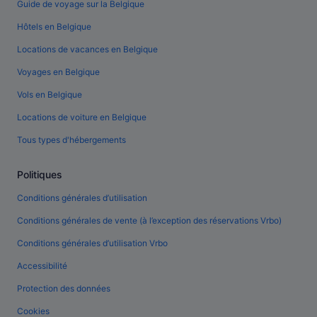
Guide de voyage sur la Belgique
Hôtels en Belgique
Locations de vacances en Belgique
Voyages en Belgique
Vols en Belgique
Locations de voiture en Belgique
Tous types d'hébergements
Politiques
Conditions générales d’utilisation
Conditions générales de vente (à l’exception des réservations Vrbo)
Conditions générales d’utilisation Vrbo
Accessibilité
Protection des données
Cookies