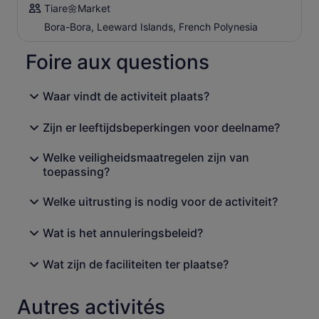
Tiare🌼Market
Bora-Bora, Leeward Islands, French Polynesia
Foire aux questions
Waar vindt de activiteit plaats?
Zijn er leeftijdsbeperkingen voor deelname?
Welke veiligheidsmaatregelen zijn van
toepassing?
Welke uitrusting is nodig voor de activiteit?
Wat is het annuleringsbeleid?
Wat zijn de faciliteiten ter plaatse?
Autres activités