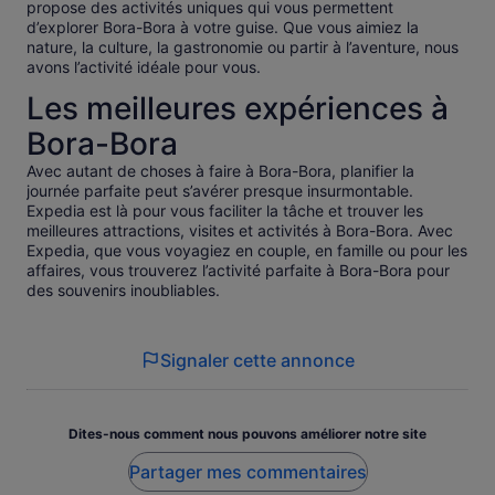
propose des activités uniques qui vous permettent
d’explorer Bora-Bora à votre guise. Que vous aimiez la
nature, la culture, la gastronomie ou partir à l’aventure, nous
avons l’activité idéale pour vous.
Les meilleures expériences à
Bora-Bora
Avec autant de choses à faire à Bora-Bora, planifier la
journée parfaite peut s’avérer presque insurmontable.
Expedia est là pour vous faciliter la tâche et trouver les
meilleures attractions, visites et activités à Bora-Bora. Avec
Expedia, que vous voyagiez en couple, en famille ou pour les
affaires, vous trouverez l’activité parfaite à Bora-Bora pour
des souvenirs inoubliables.
Signaler cette annonce
Dites-nous comment nous pouvons améliorer notre site
Partager mes commentaires