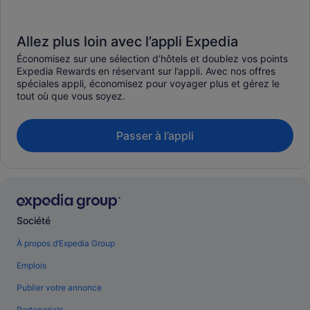
Allez plus loin avec l’appli Expedia
Économisez sur une sélection d’hôtels et doublez vos points
Expedia Rewards en réservant sur l’appli. Avec nos offres
spéciales appli, économisez pour voyager plus et gérez le
tout où que vous soyez.
Passer à l’appli
Société
À propos d’Expedia Group
Emplois
Publier votre annonce
Partenariats