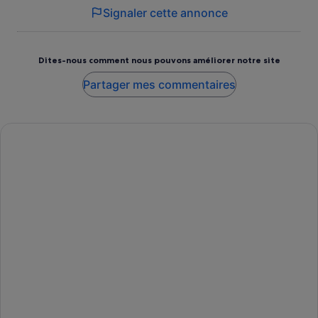
Signaler cette annonce
Dites-nous comment nous pouvons améliorer notre site
Partager mes commentaires