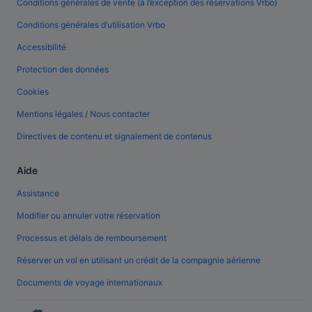
Conditions générales de vente (à l’exception des réservations Vrbo)
Conditions générales d’utilisation Vrbo
Accessibilité
Protection des données
Cookies
Mentions légales / Nous contacter
Directives de contenu et signalement de contenus
Aide
Assistance
Modifier ou annuler votre réservation
Processus et délais de remboursement
Réserver un vol en utilisant un crédit de la compagnie aérienne
Documents de voyage internationaux