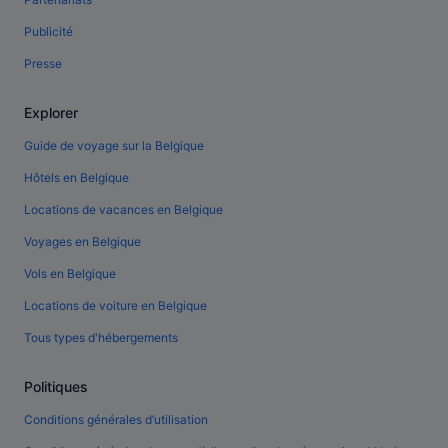
Publicité
Presse
Explorer
Guide de voyage sur la Belgique
Hôtels en Belgique
Locations de vacances en Belgique
Voyages en Belgique
Vols en Belgique
Locations de voiture en Belgique
Tous types d'hébergements
Politiques
Conditions générales d’utilisation