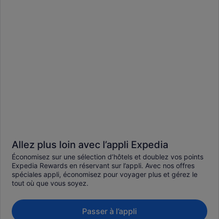
Allez plus loin avec l’appli Expedia
Économisez sur une sélection d’hôtels et doublez vos points
Expedia Rewards en réservant sur l’appli. Avec nos offres
spéciales appli, économisez pour voyager plus et gérez le
tout où que vous soyez.
Passer à l’appli