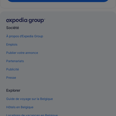
Société
À propos d’Expedia Group
Emplois
Publier votre annonce
Partenariats
Publicité
Presse
Explorer
Guide de voyage sur la Belgique
Hôtels en Belgique
Locations de vacances en Belgique