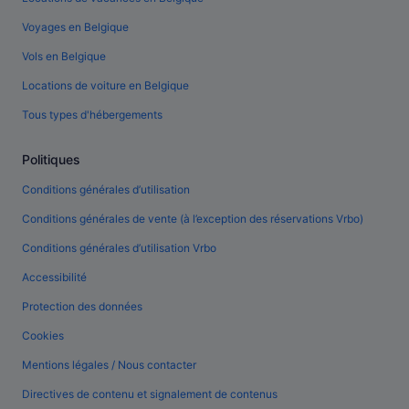
Voyages en Belgique
Vols en Belgique
Locations de voiture en Belgique
Tous types d'hébergements
Politiques
Conditions générales d’utilisation
Conditions générales de vente (à l’exception des réservations Vrbo)
Conditions générales d’utilisation Vrbo
Accessibilité
Protection des données
Cookies
Mentions légales / Nous contacter
Directives de contenu et signalement de contenus