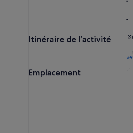
Itinéraire de l’activité
Aff
Emplacement