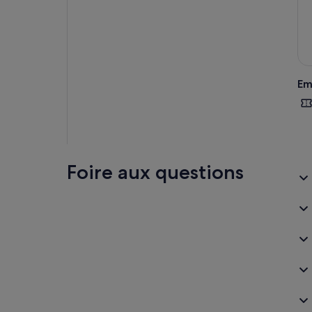
Em
Foire aux questions