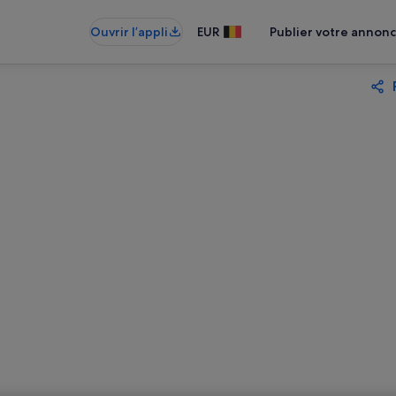
Ouvrir l’appli
EUR
Publier votre annon