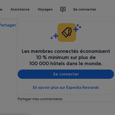
ce
Assistance
Voyages
Se connecter
Partager
Sauvegarder
Les membres connectés économisent
10 % minimum sur plus de
100 000 hôtels dans le monde.
Se connecter
En savoir plus sur Expedia Rewards
Partager mes commentaires