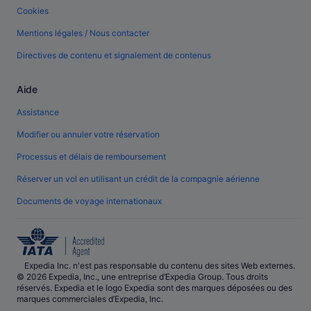
Cookies
Mentions légales / Nous contacter
Directives de contenu et signalement de contenus
Aide
Assistance
Modifier ou annuler votre réservation
Processus et délais de remboursement
Réserver un vol en utilisant un crédit de la compagnie aérienne
Documents de voyage internationaux
Expedia Inc. n'est pas responsable du contenu des sites Web externes.
© 2026 Expedia, Inc., une entreprise d’Expedia Group. Tous droits
réservés. Expedia et le logo Expedia sont des marques déposées ou des
marques commerciales d’Expedia, Inc.