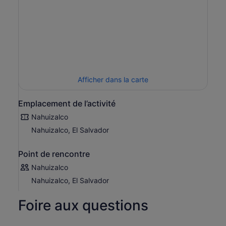
Afficher dans la carte
Emplacement de l’activité
Nahuizalco
Nahuizalco, El Salvador
Point de rencontre
Nahuizalco
Nahuizalco, El Salvador
Foire aux questions