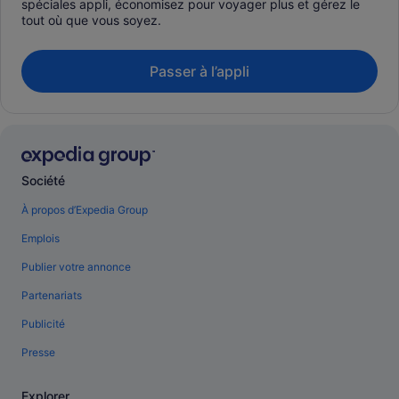
spéciales appli, économisez pour voyager plus et gérez le
tout où que vous soyez.
Passer à l’appli
Société
À propos d’Expedia Group
Emplois
Publier votre annonce
Partenariats
Publicité
Presse
Explorer