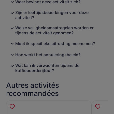
Waar bevindt deze activiteit zich?
Zijn er leeftijdsbeperkingen voor deze
activiteit?
Welke veiligheidsmaatregelen worden er
tijdens de activiteit genomen?
Moet ik specifieke uitrusting meenemen?
Hoe werkt het annuleringsbeleid?
Wat kan ik verwachten tijdens de
koffieboerderijtour?
Autres activités
recommandées