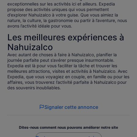
exceptionnelles sur les activités ici et ailleurs. Expedia
propose des activités uniques qui vous permettent
d’explorer Nahuizalco à votre guise. Que vous aimiez la
nature, la culture, la gastronomie ou partir à l’aventure, nous
avons l’activité idéale pour vous.
Les meilleures expériences à
Nahuizalco
Avec autant de choses à faire à Nahuizalco, planifier la
journée parfaite peut s’avérer presque insurmontable.
Expedia est là pour vous faciliter la tâche et trouver les
meilleures attractions, visites et activités à Nahuizalco. Avec
Expedia, que vous voyagiez en couple, en famille ou pour les
affaires, vous trouverez l’activité parfaite à Nahuizalco pour
des souvenirs inoubliables.
Signaler cette annonce
Dites-nous comment nous pouvons améliorer notre site