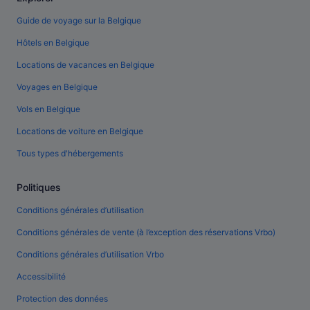
Guide de voyage sur la Belgique
Hôtels en Belgique
Locations de vacances en Belgique
Voyages en Belgique
Vols en Belgique
Locations de voiture en Belgique
Tous types d'hébergements
Politiques
Conditions générales d’utilisation
Conditions générales de vente (à l’exception des réservations Vrbo)
Conditions générales d’utilisation Vrbo
Accessibilité
Protection des données