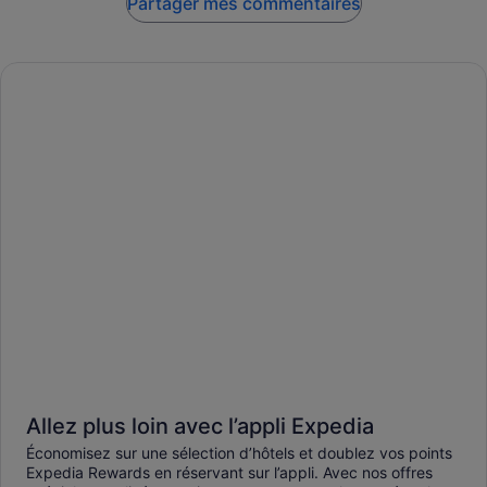
Partager mes commentaires
Allez plus loin avec l’appli Expedia
Économisez sur une sélection d’hôtels et doublez vos points
Expedia Rewards en réservant sur l’appli. Avec nos offres