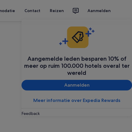
modatie
Contact
Reizen
Aanmelden
Aangemelde leden besparen 10% of
meer op ruim 100.000 hotels overal ter
wereld
Aanmelden
Meer informatie over Expedia Rewards
Feedback