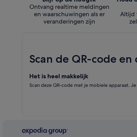
Ontvang realtime meldingen
en waarschuwingen als er
Altijd
veranderingen zijn
zel
Scan de QR-code en
Het is heel makkelijk
Scan deze QR-code met je mobiele apparaat. Je k