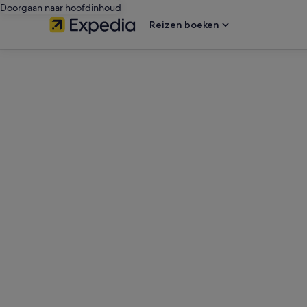
Doorgaan naar hoofdinhoud
Reizen boeken
editorial